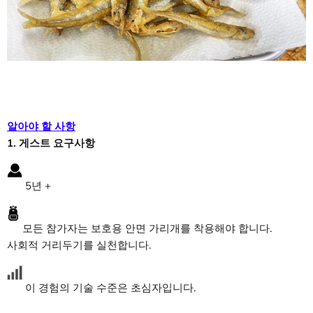
알아야 할 사항
1. 게스트 요구사항
5
년 +
모든 참가자는 보호용 안면 가리개를 착용해야 합니다.
사회적 거리두기를 실천합니다.
이 경험의 기술 수준은 초심자입니다.