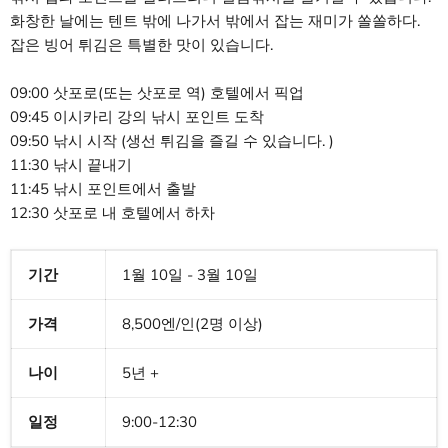
화창한 날에는 텐트 밖에 나가서 밖에서 잡는 재미가 쏠쏠하다.
잡은 빙어 튀김은 특별한 맛이 있습니다.
09:00 삿포로(또는 삿포로 역) 호텔에서 픽업
09:45 이시카리 강의 낚시 포인트 도착
09:50 낚시 시작 (생선 튀김을 즐길 수 있습니다. )
11:30 낚시 끝내기
11:45 낚시 포인트에서 출발
12:30 삿포로 내 호텔에서 하차
기간
1월 10일 - 3월 10일
가격
8,500엔/인(2명 이상)
나이
5년 +
일정
9:00-12:30