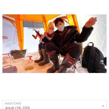
Adult Child