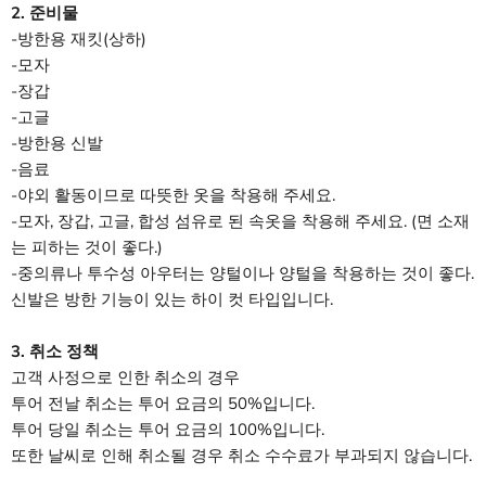
2. 준비물
-방한용 재킷(상하)
-모자
-장갑
-고글
-방한용 신발
-음료
-야외 활동이므로 따뜻한 옷을 착용해 주세요.
-모자, 장갑, 고글, 합성 섬유로 된 속옷을 착용해 주세요. (면 소재
는 피하는 것이 좋다.)
-중의류나 투수성 아우터는 양털이나 양털을 착용하는 것이 좋다.
신발은 방한 기능이 있는 하이 컷 타입입니다.
3. 취소 정책
고객 사정으로 인한 취소의 경우
투어 전날 취소는 투어 요금의 50%입니다.
투어 당일 취소는 투어 요금의 100%입니다.
또한 날씨로 인해 취소될 경우 취소 수수료가 부과되지 않습니다.