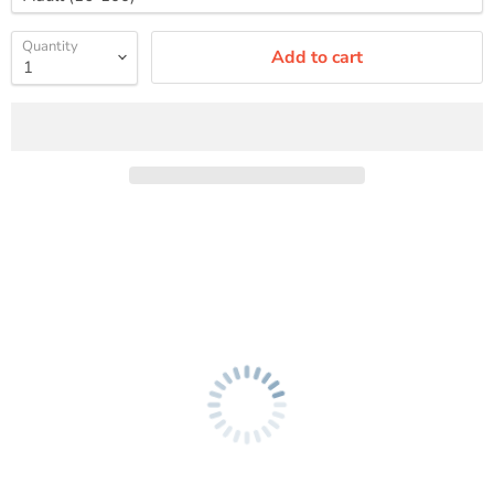
Quantity
Add to cart