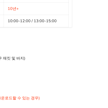
10년+
10:00-12:00 / 13:00-15:00
 재킷 및 바지)
운로드할 수 있는 경우)