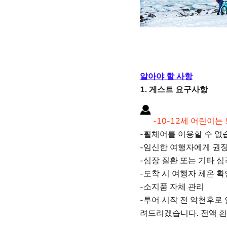
알아야 할 사항
1. 게스트 요구사항
-10-12세 어린이
-휠체어를 이용할 수 없
-임신한 여행자에게 권
-심장 질환 또는 기타 
-도착 시 여행자 체온 확
-소지품 자체 관리
-투어 시작 전 악천후로
려드리겠습니다. 전액 