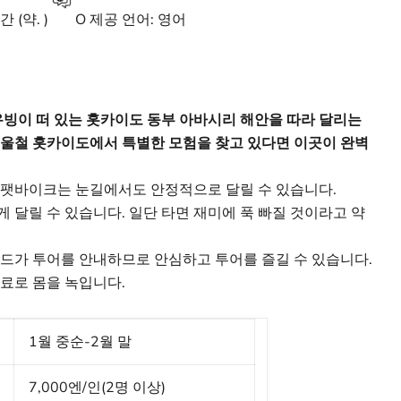
간
(약. )
O
제공 언어: 영어
유빙이 떠 있는 홋카이도 동부 아바시리 해안을 따라 달리는
겨울철 홋카이도에서 특별한 모험을 찾고 있다면 이곳이 완벽
 팻바이크는 눈길에서도 안정적으로 달릴 수 있습니다.
 달릴 수 있습니다. 일단 타면 재미에 푹 빠질 것이라고 약
드가 투어를 안내하므로 안심하고 투어를 즐길 수 있습니다.
료로 몸을 녹입니다.
1월 중순-2월 말
7,000엔/인(2명 이상)