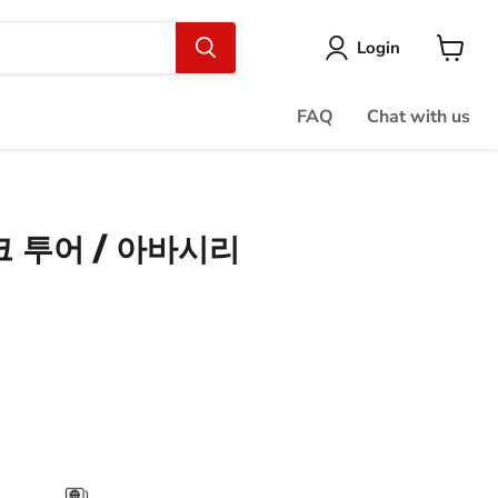
Login
View
cart
FAQ
Chat with us
크 투어 / 아바시리