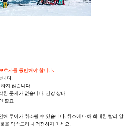
는 보호자를 동반해야 합니다.
습니다.
장하지 않습니다.
심각한 문제가 없습니다. 건강 상태
인 필요
 인해 투어가 취소될 수 있습니다. 취소에 대해 최대한 빨리 알
환불을 약속드리니 걱정하지 마세요.