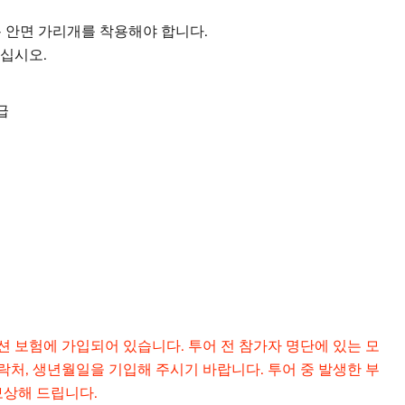
 안면 가리개를 착용해야 합니다.
십시오.
급
 보험에 가입되어 있습니다. 투어 전 참가자 명단에 있는 모
연락처, 생년월일을 기입해 주시기 바랍니다. 투어 중 발생한 부
보상해 드립니다.