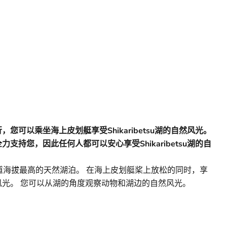
您可以乘坐海上皮划艇享受Shikaribetsu湖的自然风光。
支持您，因此任何人都可以安心享受Shikaribetsu湖的自
道海拔最高的天然湖泊。 在海上皮划艇桨上放松的同时，享
光。 您可以从湖的角度观察动物和湖边的自然风光。