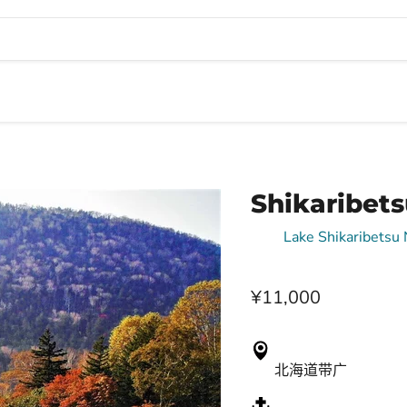
Shikarib
来自
Lake Shikaribetsu
¥11,000
北海道带广