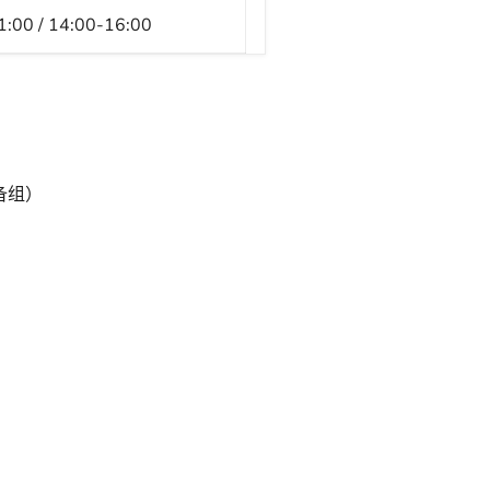
1:00 / 14:00-16:00
备组
）