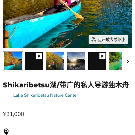
点击放大或缩小
Shikaribetsu湖/带广的私人导游独木舟
来自
Lake Shikaribetsu Nature Center
¥31,000