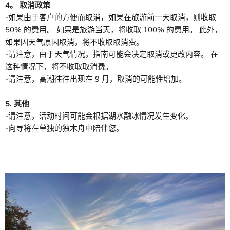
4。 取消政策
-如果由于客户的方便而取消，如果在旅游前一天取消，则收取
50% 的费用。 如果是旅游当天，将收取 100% 的费用。 此外，
如果因天气原因取消，将不收取取消费。
-请注意，由于天气情况，指南可能会决定取消或更改内容。 在
这种情况下，将不收取取消费。
-请注意，高潮往往出现在 9 月，取消的可能性增加。
5. 其他
-请注意，活动时间可能会根据湖水融冰情况发生变化。
-向导将在单独的独木舟中陪伴您。