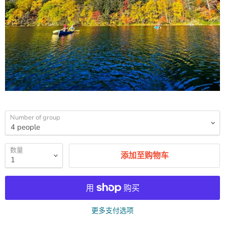
Number of group
数量
添加至购物车
更多支付选项