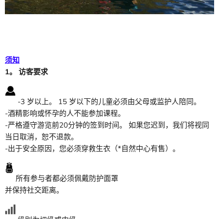
须知
1。 访客要求
-3 岁以上。 15 岁以下的儿童必须由父母或监护人陪同。
-酒精影响或怀孕的人不能参加课程。
-严格遵守游览前20分钟的签到时间。 如果您迟到，我们将视同
当日取消，恕不退款。
-出于安全原因，您必须穿救生衣（*自然中心有售）。
所有参与者都必须佩戴防护面罩
并保持社交距离。