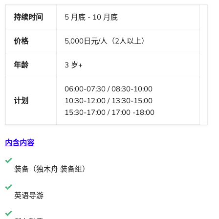
持续时间
5 月底 - 10 月底
价格
5,000日元/人（2人以上）
年龄
3 岁+
06:00-07:30 / 08:30-10:00
计划
10:30-12:00 / 13:30-15:00
15:30-17:00 / 17:00 -18:00
内含内容
装备（独木舟
装备组
）
英语导游